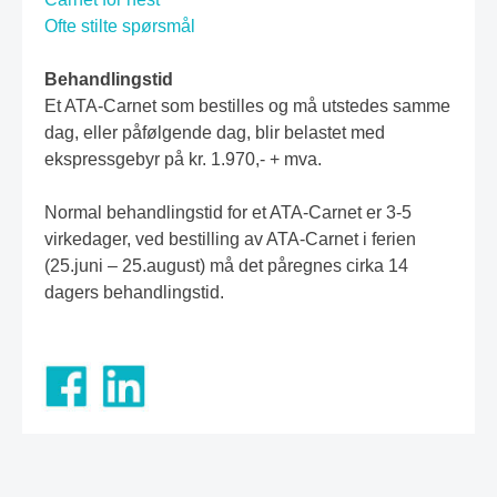
Ofte stilte spørsmål
Behandlingstid
Et ATA-Carnet som bestilles og må utstedes samme
dag, eller påfølgende dag, blir belastet med
ekspressgebyr på kr. 1.970,- + mva.
Normal behandlingstid for et ATA-Carnet er 3-5
virkedager, ved bestilling av ATA-Carnet i ferien
(25.juni – 25.august) må det påregnes cirka 14
dagers behandlingstid.