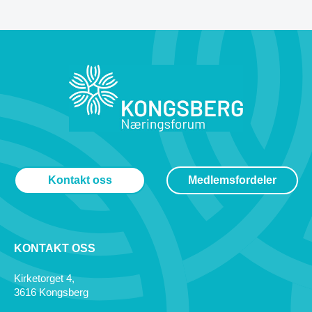
Kontakt oss
Medlemsfordeler
KONTAKT OSS
Kirketorget 4,
3616 Kongsberg