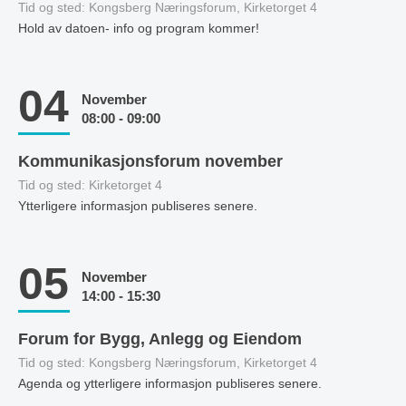
Tid og sted: Kongsberg Næringsforum, Kirketorget 4
Hold av datoen- info og program kommer!
04
November
08:00 - 09:00
Kommunikasjonsforum november
Tid og sted: Kirketorget 4
Ytterligere informasjon publiseres senere.
05
November
14:00 - 15:30
Forum for Bygg, Anlegg og Eiendom
Tid og sted: Kongsberg Næringsforum, Kirketorget 4
Agenda og ytterligere informasjon publiseres senere.