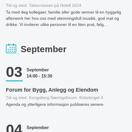
Tid og sted: Takterrassen på Hotell 1624
Ta med deg kollegaer, familie eller gode venner til en hyggelig
afterwork her hos oss med stemningsfull musikk, god mat og
drikke. Vi inviterer ulike personer til en liten prat, følg...
September
03
September
14:00 - 15:30
Forum for Bygg, Anlegg og Eiendom
Tid og sted: Kongsberg Næringsforum, Kirketorget 4
Agenda og ytterligere informasjon publiseres senere.
04
September