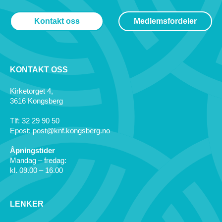
Kontakt oss
Medlemsfordeler
KONTAKT OSS
Kirketorget 4,
3616 Kongsberg
Tlf: 32 29 90 50
Epost: post@knf.kongsberg.no
Åpningstider
Mandag – fredag:
kl. 09.00 – 16.00
LENKER