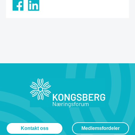
Kontakt oss
Medlemsfordeler