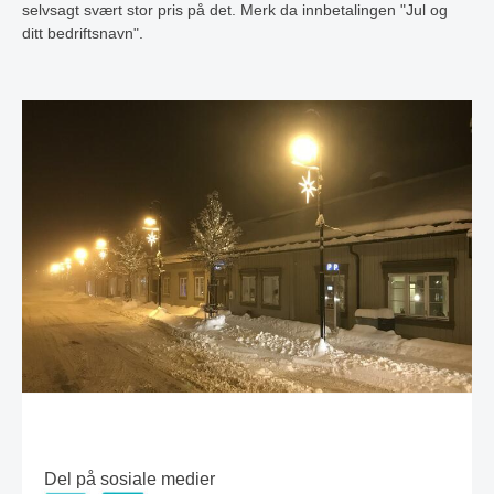
selvsagt svært stor pris på det. Merk da innbetalingen "Jul og
ditt bedriftsnavn".
Del på sosiale medier