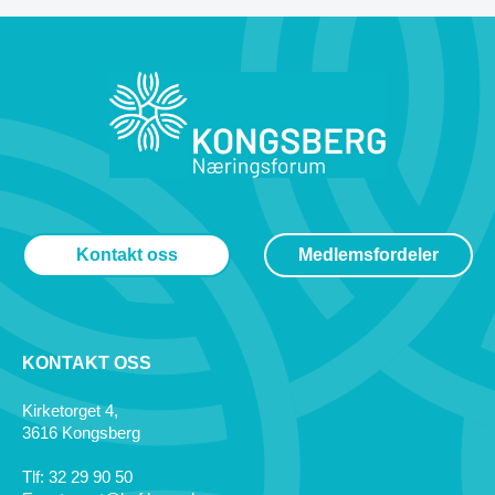
Kontakt oss
Medlemsfordeler
KONTAKT OSS
Kirketorget 4,
3616 Kongsberg
Tlf: 32 29 90 50