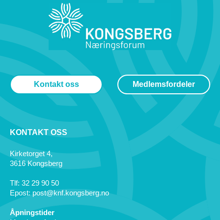
Kontakt oss
Medlemsfordeler
KONTAKT OSS
Kirketorget 4,
3616 Kongsberg
Tlf: 32 29 90 50
Epost: post@knf.kongsberg.no
Åpningstider