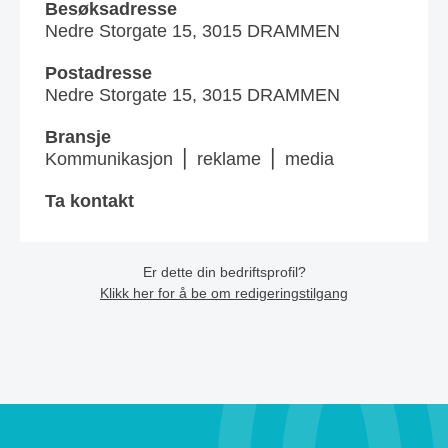
Besøksadresse
Nedre Storgate 15, 3015 DRAMMEN
Postadresse
Nedre Storgate 15, 3015 DRAMMEN
Bransje
Kommunikasjon ⎪ reklame ⎪ media
Ta kontakt
Er dette din bedriftsprofil?
Klikk her for å be om redigeringstilgang