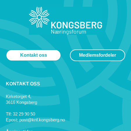
Kontakt oss
Medlemsfordeler
KONTAKT OSS
Kirketorget 4,
3616 Kongsberg
Tlf: 32 29 90 50
Epost: post@knf.kongsberg.no