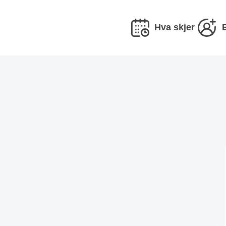
Hva skjer