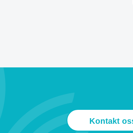
Kontakt os