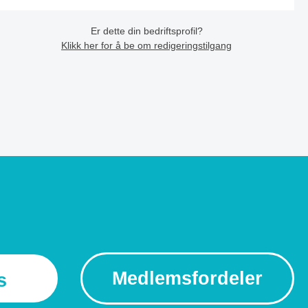
Er dette din bedriftsprofil?
Klikk her for å be om redigeringstilgang
Medlemsfordeler
s