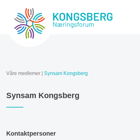
Våre medlemer
|
Synsam Kongsberg
Synsam Kongsberg
Kontaktpersoner