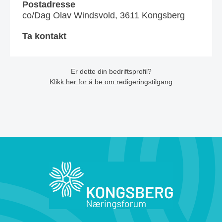
Postadresse
co/Dag Olav Windsvold, 3611 Kongsberg
Ta kontakt
Er dette din bedriftsprofil?
Klikk her for å be om redigeringstilgang