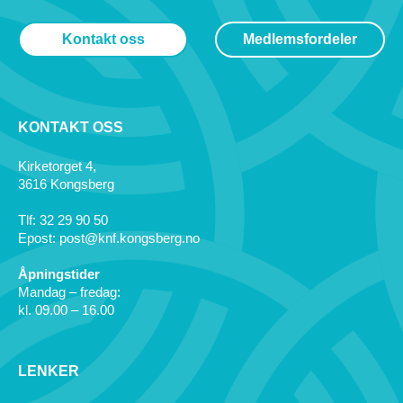
Kontakt oss
Medlemsfordeler
KONTAKT OSS
Kirketorget 4,
3616 Kongsberg
Tlf: 32 29 90 50
Epost: post@knf.kongsberg.no
Åpningstider
Mandag – fredag:
kl. 09.00 – 16.00
LENKER