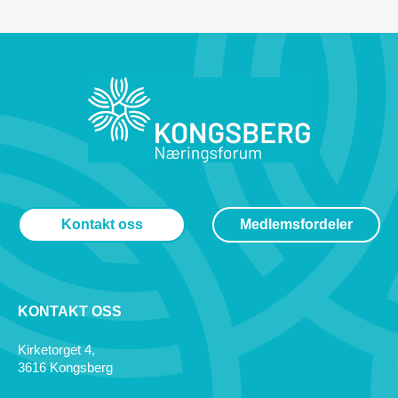
Kontakt oss
Medlemsfordeler
KONTAKT OSS
Kirketorget 4,
3616 Kongsberg