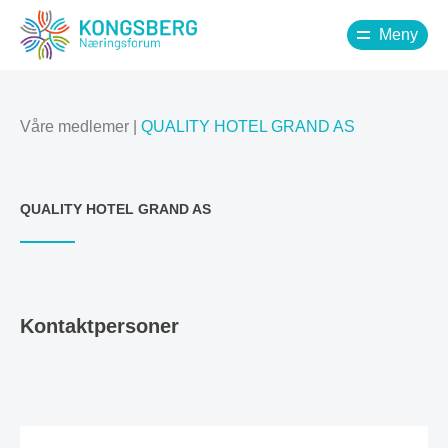
Meny
Våre medlemer
|
QUALITY HOTEL GRAND AS
QUALITY HOTEL GRAND AS
Kontaktpersoner