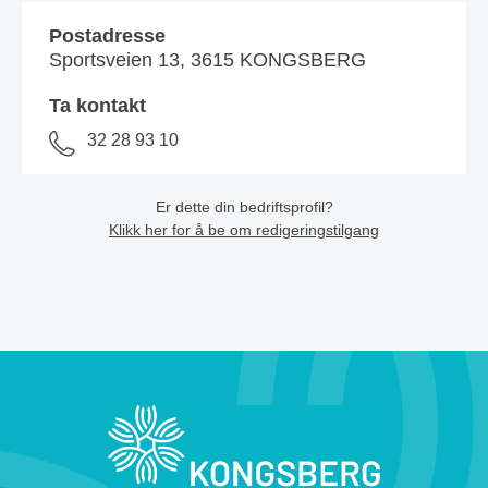
Postadresse
Sportsveien 13, 3615 KONGSBERG
Ta kontakt
32 28 93 10
Er dette din bedriftsprofil?
Klikk her for å be om redigeringstilgang