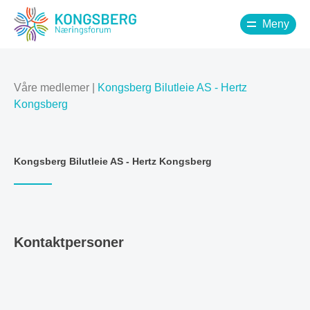
Meny
Våre medlemer
|
Kongsberg Bilutleie AS - Hertz
Kongsberg
Kongsberg Bilutleie AS - Hertz Kongsberg
Kontaktpersoner