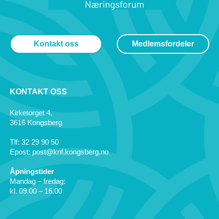
Kontakt oss
Medlemsfordeler
KONTAKT OSS
Kirketorget 4,
3616 Kongsberg
Tlf: 32 29 90 50
Epost: post@knf.kongsberg.no
Åpningstider
Mandag – fredag:
kl. 09.00 – 16.00