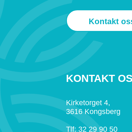
Kontakt os
KONTAKT O
Kirketorget 4,
3616 Kongsberg
Tlf: 32 29 90 50