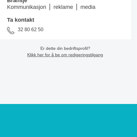
Bransje
Kommunikasjon ⎪ reklame ⎪ media
Ta kontakt
32 80 62 50
Er dette din bedriftsprofil?
Klikk her for å be om redigeringstilgang