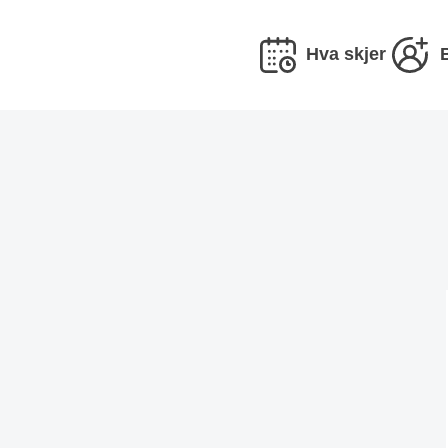
Hva skjer