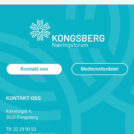
Kontakt oss
Medlemsfordeler
KONTAKT OSS
Kirketorget 4,
3616 Kongsberg
Tlf: 32 29 90 50