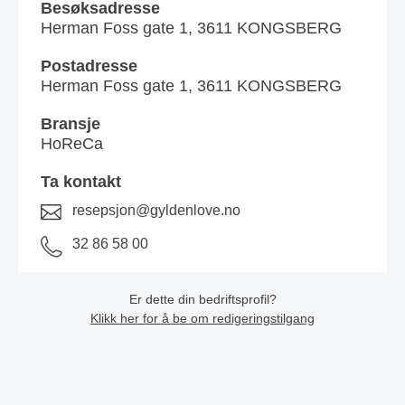
Besøksadresse
Herman Foss gate 1, 3611 KONGSBERG
Postadresse
Herman Foss gate 1, 3611 KONGSBERG
Bransje
HoReCa
Ta kontakt
resepsjon@gyldenlove.no
32 86 58 00
Er dette din bedriftsprofil?
Klikk her for å be om redigeringstilgang