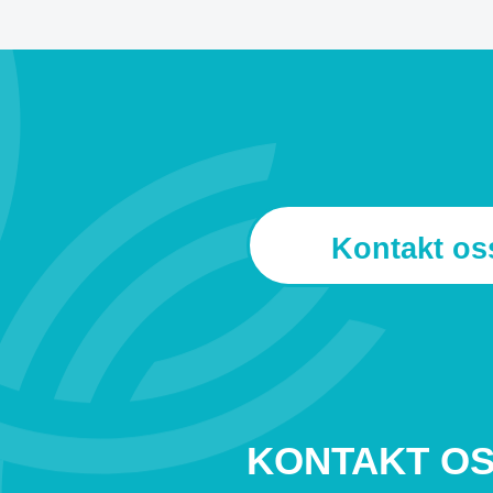
Kontakt os
KONTAKT O