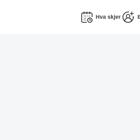
Hva skjer