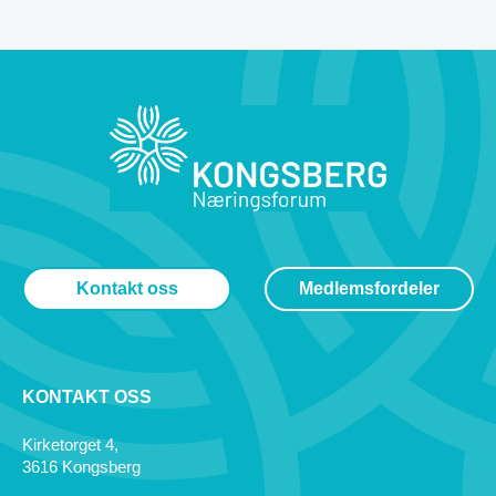
Kontakt oss
Medlemsfordeler
KONTAKT OSS
Kirketorget 4,
3616 Kongsberg