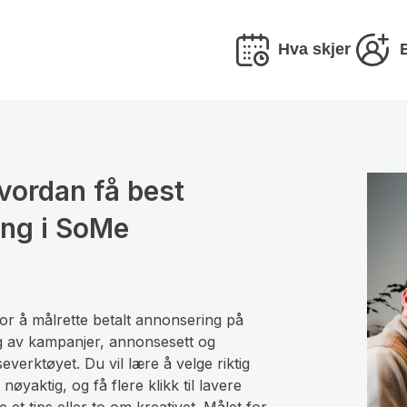
Hva skjer