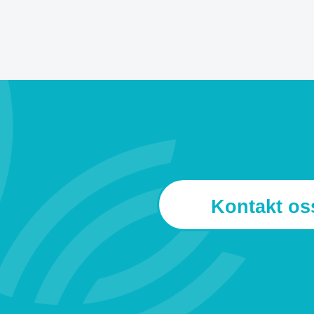
Kontakt os