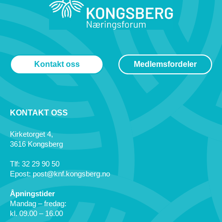
Kontakt oss
Medlemsfordeler
KONTAKT OSS
Kirketorget 4,
3616 Kongsberg
Tlf: 32 29 90 50
Epost: post@knf.kongsberg.no
Åpningstider
Mandag – fredag:
kl. 09.00 – 16.00