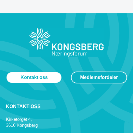
Kontakt oss
Medlemsfordeler
KONTAKT OSS
Kirketorget 4,
3616 Kongsberg