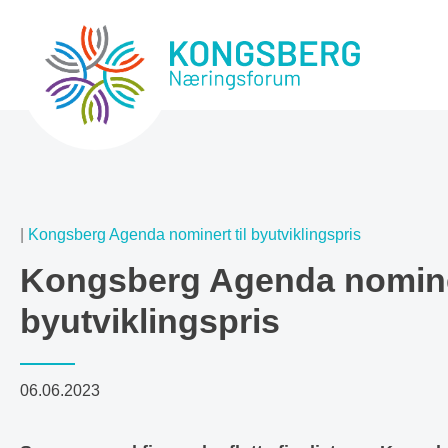
|
Kongsberg Agenda nominert til byutviklingspris
Kongsberg Agenda nominer
byutviklingspris
06.06.2023