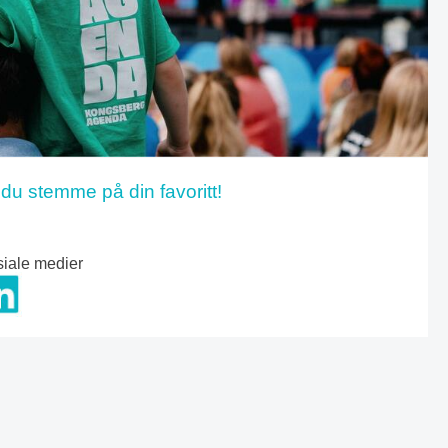
du stemme på din favoritt!
siale medier