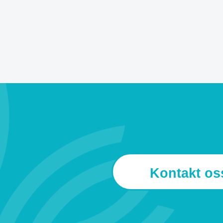
Kontakt os