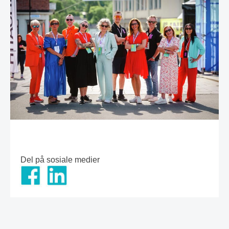
Del på sosiale medier