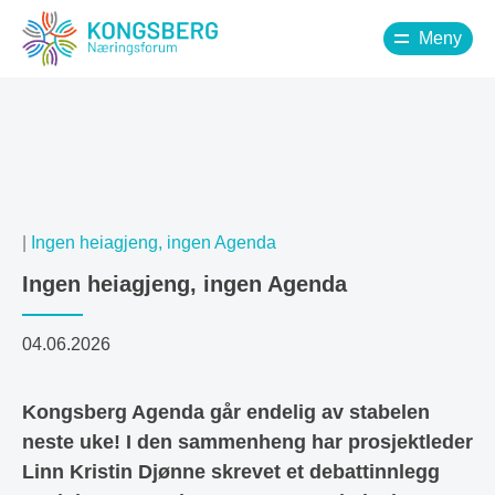
Meny
|
Ingen heiagjeng, ingen Agenda
Ingen heiagjeng, ingen Agenda
04.06.2026
Kongsberg Agenda går endelig av stabelen
neste uke! I den sammenheng har prosjektleder
Linn Kristin Djønne skrevet et debattinnlegg