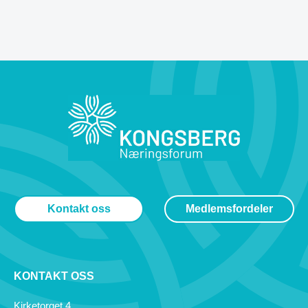
Kontakt oss
Medlemsfordeler
KONTAKT OSS
Kirketorget 4,