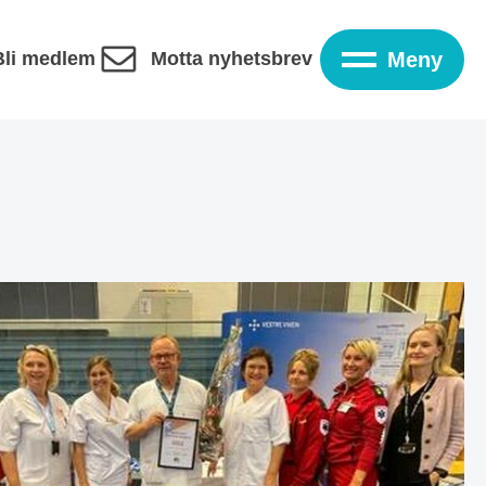
Bli medlem
Motta nyhetsbrev
Meny