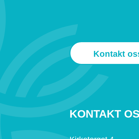
Kontakt os
KONTAKT O