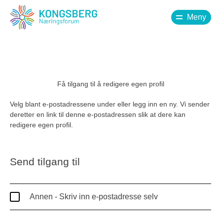
Meny
Få tilgang til å redigere egen profil
Velg blant e-postadressene under eller legg inn en ny. Vi sender
deretter en link til denne e-postadressen slik at dere kan
redigere egen profil.
Send tilgang til
Annen - Skriv inn e-postadresse selv