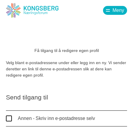
Meny
Få tilgang til å redigere egen profil
Velg blant e-postadressene under eller legg inn en ny. Vi sender
deretter en link til denne e-postadressen slik at dere kan
redigere egen profil.
Send tilgang til
Annen - Skriv inn e-postadresse selv