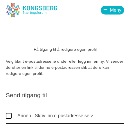
Meny
Få tilgang til å redigere egen profil
Velg blant e-postadressene under eller legg inn en ny. Vi sender
deretter en link til denne e-postadressen slik at dere kan
redigere egen profil.
Send tilgang til
Annen - Skriv inn e-postadresse selv