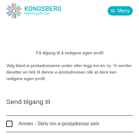
Meny
Få tilgang til å redigere egen profil
Velg blant e-postadressene under eller legg inn en ny. Vi sender
deretter en link til denne e-postadressen slik at dere kan
redigere egen profil.
Send tilgang til
Annen - Skriv inn e-postadresse selv