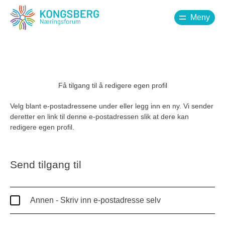
Meny
Få tilgang til å redigere egen profil
Velg blant e-postadressene under eller legg inn en ny. Vi sender
deretter en link til denne e-postadressen slik at dere kan
redigere egen profil.
Send tilgang til
Annen - Skriv inn e-postadresse selv