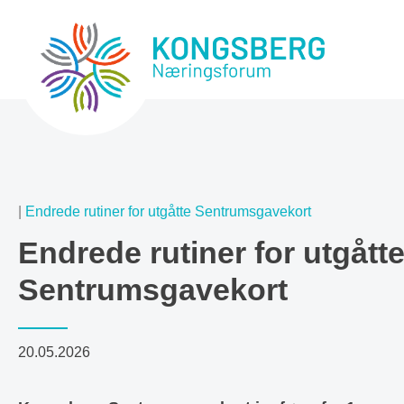
|
Endrede rutiner for utgåtte Sentrumsgavekort
Endrede rutiner for utgått
Sentrumsgavekort
20.05.2026