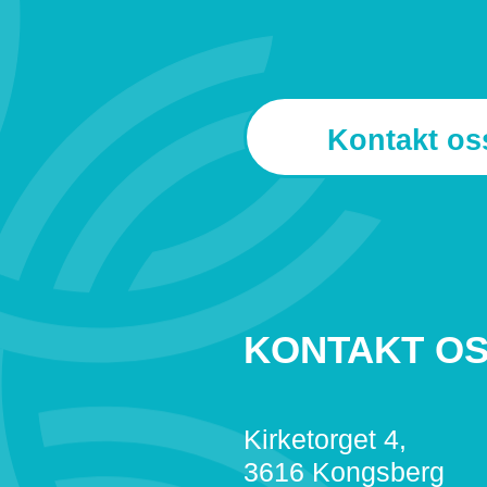
Kontakt os
KONTAKT O
Kirketorget 4,
3616 Kongsberg