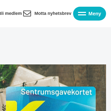
Bli medlem
Motta nyhetsbrev
Meny