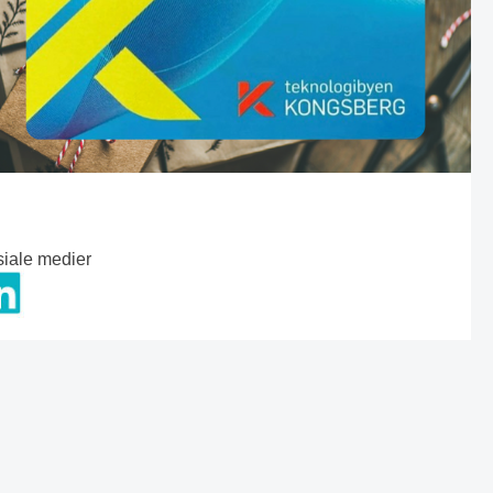
siale medier