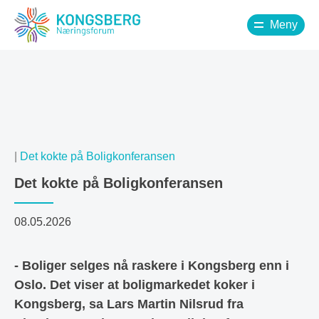
Meny
|
Det kokte på Boligkonferansen
Det kokte på Boligkonferansen
08.05.2026
- Boliger selges nå raskere i Kongsberg enn i
Oslo. Det viser at boligmarkedet koker i
Kongsberg, sa Lars Martin Nilsrud fra