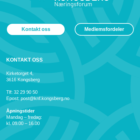
Kontakt oss
Medlemsfordeler
KONTAKT OSS
Kirketorget 4,
3616 Kongsberg
Tlf: 32 29 90 50
Epost: post@knf.kongsberg.no
Åpningstider
Mandag – fredag:
kl. 09.00 – 16.00