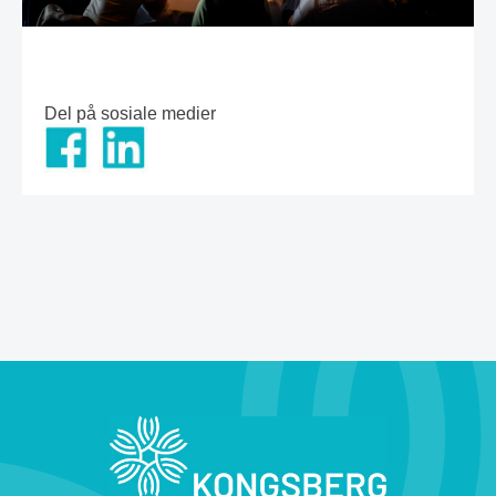
Del på sosiale medier