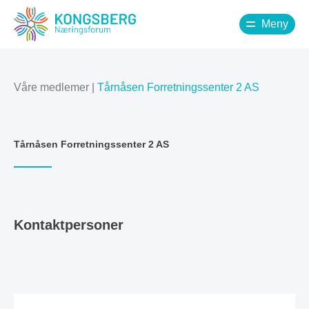
Meny
Våre medlemer
|
Tårnåsen Forretningssenter 2 AS
Tårnåsen Forretningssenter 2 AS
Kontaktpersoner