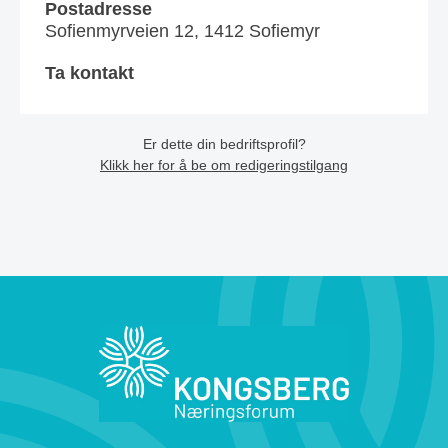
Postadresse
Sofienmyrveien 12, 1412 Sofiemyr
Ta kontakt
Er dette din bedriftsprofil?
Klikk her for å be om redigeringstilgang