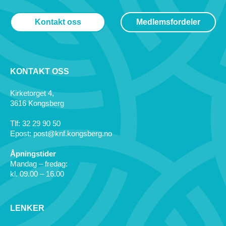
Kontakt oss
Medlemsfordeler
KONTAKT OSS
Kirketorget 4,
3616 Kongsberg
Tlf: 32 29 90 50
Epost: post@knf.kongsberg.no
Åpningstider
Mandag – fredag:
kl. 09.00 – 16.00
LENKER