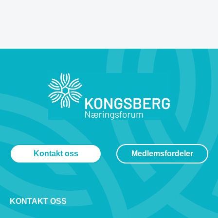
Kontakt oss
Medlemsfordeler
KONTAKT OSS