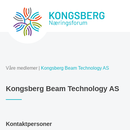
Våre medlemer
|
Kongsberg Beam Technology AS
Kongsberg Beam Technology AS
Kontaktpersoner