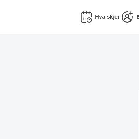
Hva skjer