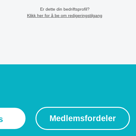
Er dette din bedriftsprofil?
Klikk her for å be om redigeringstilgang
Medlemsfordeler
s