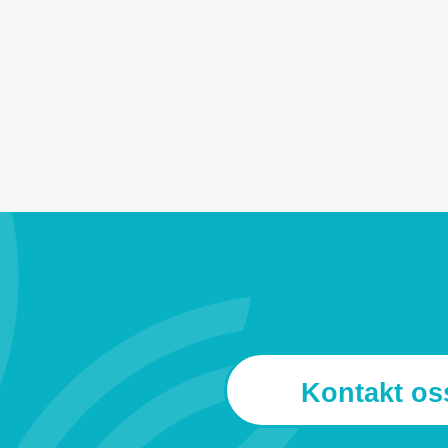
Kontakt os