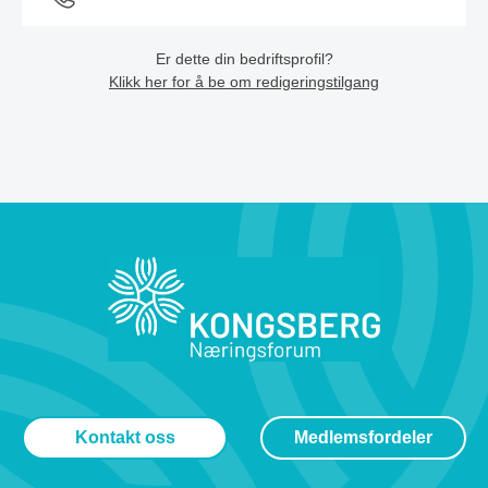
Er dette din bedriftsprofil?
Klikk her for å be om redigeringstilgang
Kontakt oss
Medlemsfordeler