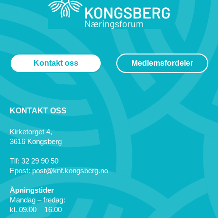
Kontakt oss
Medlemsfordeler
KONTAKT OSS
Kirketorget 4,
3616 Kongsberg
Tlf: 32 29 90 50
Epost: post@knf.kongsberg.no
Åpningstider
Mandag – fredag:
kl. 09.00 – 16.00