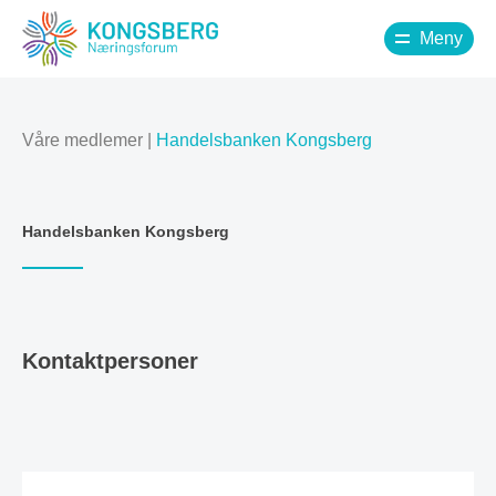
Meny
Våre medlemer
|
Handelsbanken Kongsberg
Handelsbanken Kongsberg
Kontaktpersoner