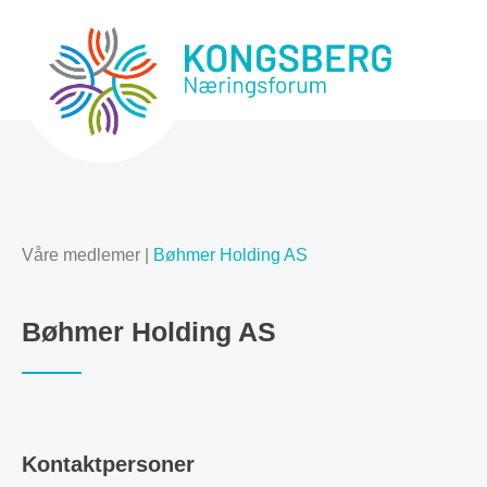
Våre medlemer
|
Bøhmer Holding AS
Bøhmer Holding AS
Kontaktpersoner