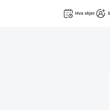
Hva skjer