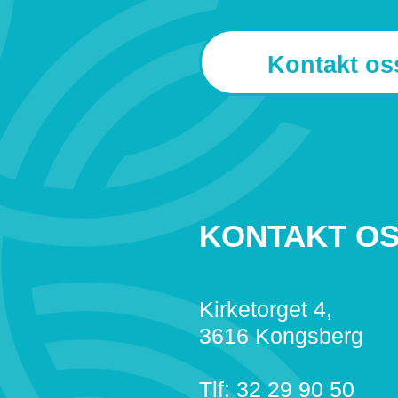
Kontakt os
KONTAKT O
Kirketorget 4,
3616 Kongsberg
Tlf: 32 29 90 50